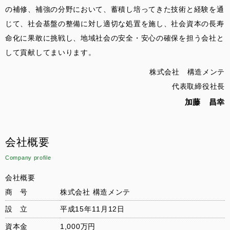
の補修、補強の分野において、蓄積し培ってきた技術と経験を通
じて、社会基盤の整備に対し適切な処置を施し、社会資本の長寿
命化に果敢に挑戦し、地域社会の安全・安心の確保を担う会社と
して貢献してまいります。
株式会社 構造メンテ
代表取締役社長
加藤 昌幸
会社概要
Company profile
会社概要
商 号
株式会社 構造メンテ
設 立
平成15年11月12日
資本金
1,000万円